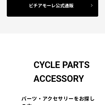
ビチアモーレ公式通販
CYCLE PARTS
ACCESSORY
パーツ・アクセサリーをお探し