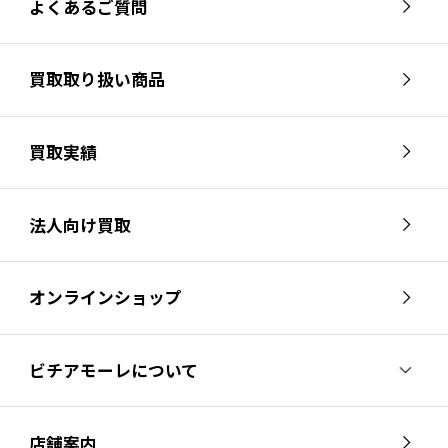
よくあるご質問
買取取り扱い商品
買取実績
法人向け買取
オンラインショップ
ビチアモーレについて
ビチアモーレについて
スタッフ紹介
店舗案内