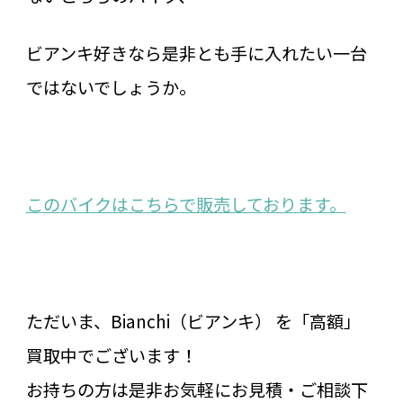
ビアンキ好きなら是非とも手に入れたい一台
ではないでしょうか。
このバイクはこちらで販売しております。
ただいま、Bianchi（ビアンキ） を「高額」
買取中でございます！
お持ちの方は是非お気軽にお見積・ご相談下