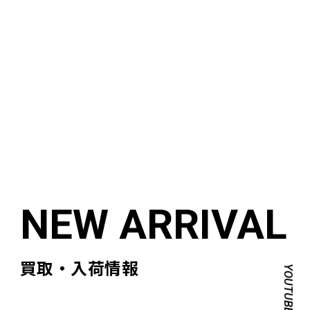
買取・入荷情報
YOUTUBE