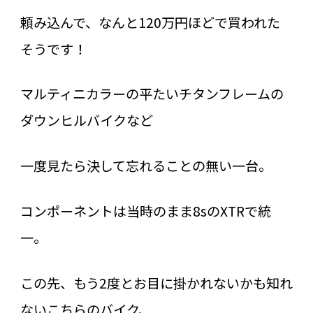
頼み込んで、なんと120万円ほどで買われた
そうです！
マルティニカラーの平たいチタンフレームの
ダウンヒルバイクなど
一度見たら決して忘れることの無い一台。
コンポーネントは当時のまま8sのXTRで統
一。
この先、もう2度とお目に掛かれないかも知れ
ないこちらのバイク、