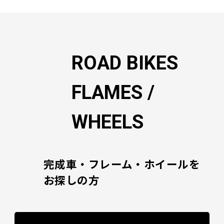
ー
シ
ョ
ン
ROAD BIKES
FLAMES /
WHEELS
完成車・フレーム・ホイールを
お探しの方