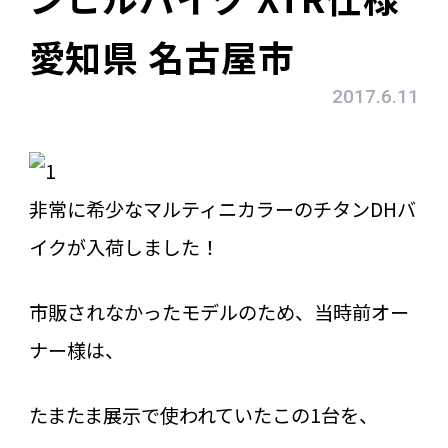
愛知県 名古屋市
2017.6.11
非常に希少なマルティニカラーのチタンDHバ
イクが入荷しました！
市販されなかったモデルのため、当時前オー
ナー様は、
たまたま展示で使われていたこの1台を、