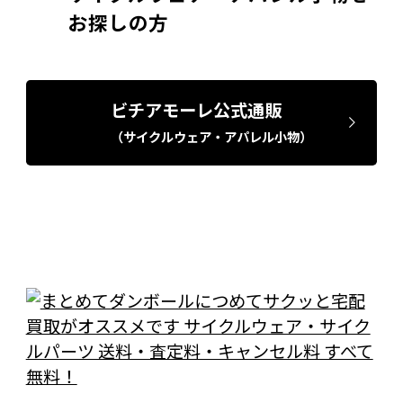
お探しの方
ビチアモーレ公式通販
（サイクルウェア・アパレル小物）