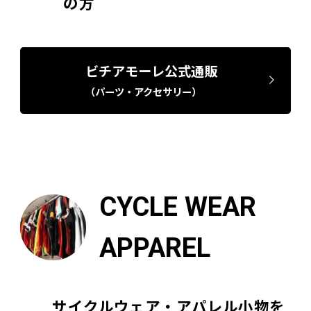
の方
ビチアモーレ公式通販
（パーツ・アクセサリー）
CYCLE WEAR
APPAREL
サイクルウェア・アパレル小物を