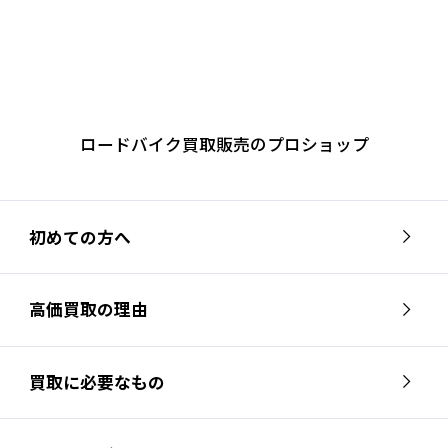
ロードバイク買取販売のプロショップ
初めての方へ
高価買取の理由
買取に必要なもの