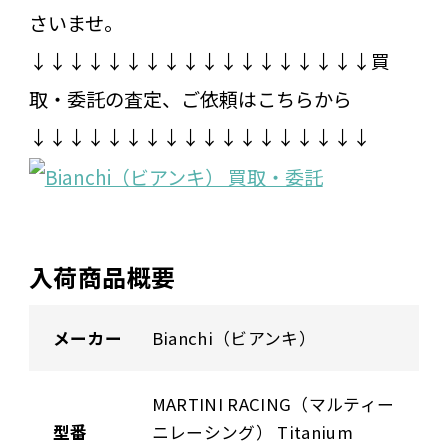
さいませ。
↓↓↓↓↓↓↓↓↓↓↓↓↓↓↓↓↓↓買
取・委託の査定、ご依頼はこちらから
↓↓↓↓↓↓↓↓↓↓↓↓↓↓↓↓↓↓
入荷商品概要
メーカー
Bianchi（ビアンキ）
MARTINI RACING（マルティー
型番
ニレーシング） Titanium