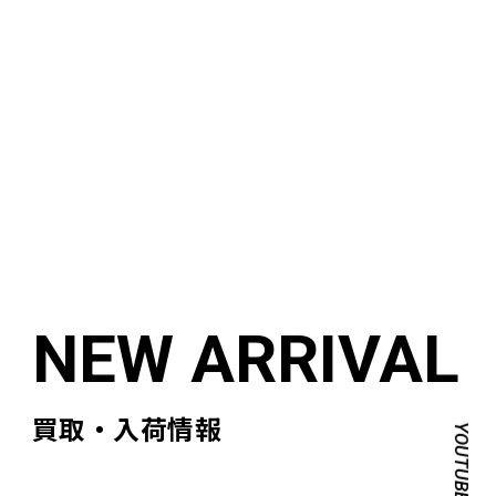
買取・入荷情報
YOUTUBE