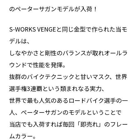
のペーターサガンモデルが入荷！
S-WORKS VENGEと同じ金型で作られた当モ
デルは、
しなやかさと剛性のバランスが取れオールラ
ウンドで性能を発揮。
抜群のバイクテクニックと甘いマスク、世界
選手権3連覇という類まれなる実力、
世界で最も人気のあるロードバイク選手の一
人、ペーターサガンのモデルということで
当店でも入荷すれば毎回「即売れ」のフレー
ムカラー。