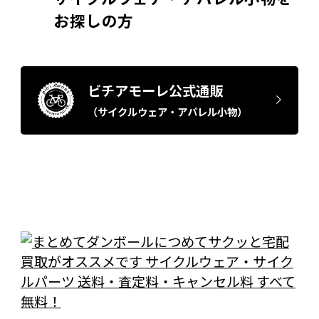
お探しの方
ビチアモーレ公式通販
（サイクルウェア・アパレル小物）