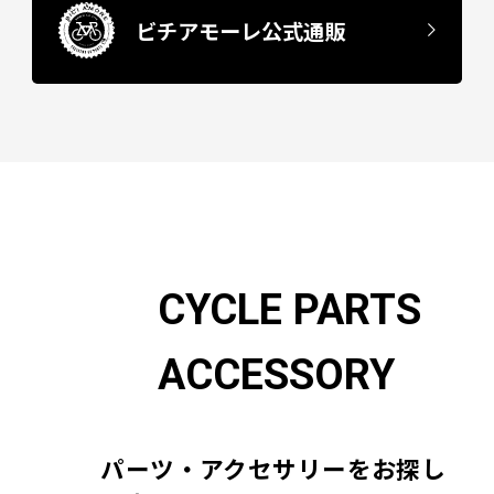
ビチアモーレ公式通販
CYCLE PARTS
ACCESSORY
パーツ・アクセサリーをお探し