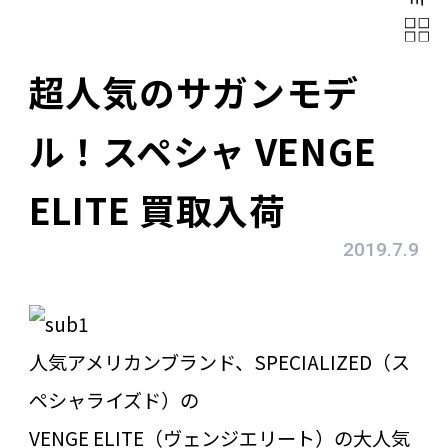
超人気のサガンモデ
ル！スペシャ VENGE
ELITE 買取入荷
2019.7.9
人気アメリカンブランド、SPECIALIZED（ス
ペシャライズド）の
VENGE ELITE（ヴェンジエリート）の大人気