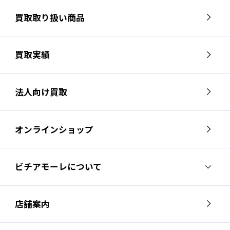
買取取り扱い商品
買取実績
法人向け買取
オンラインショップ
ビチアモーレについて
ビチアモーレについて
スタッフ紹介
店舗案内
会社概要
採用情報
芦屋店
南麻布店