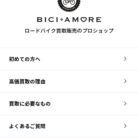
ロードバイク買取販売のプロショップ
初めての方へ
高価買取の理由
買取に必要なもの
よくあるご質問