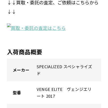
↓↓買取・委託の査定、ご依頼はこちらから
↓↓
入荷商品概要
SPECIALIZED スペシャライズ
メーカー
ド
VENGE ELITE ヴェンジエリ
型番
ート 2017