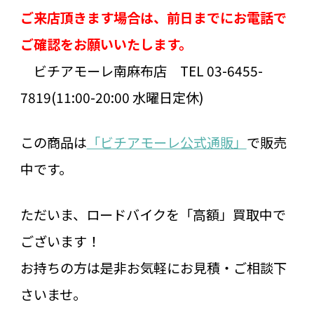
ご来店頂きます場合は、前日までにお電話で
ご確認をお願いいたします。
ビチアモーレ南麻布店 TEL 03-6455-
7819(11:00-20:00 水曜日定休)
この商品は
「ビチアモーレ公式通販」
で販売
中です。
ただいま、ロードバイクを「高額」買取中で
ございます！
お持ちの方は是非お気軽にお見積・ご相談下
さいませ。