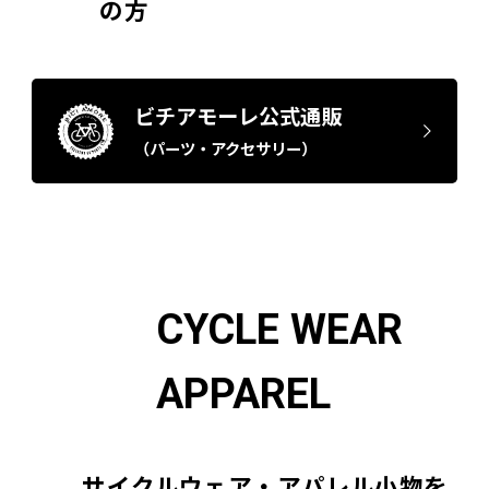
の方
ビチアモーレ公式通販
（パーツ・アクセサリー）
CYCLE WEAR
APPAREL
サイクルウェア・アパレル小物を