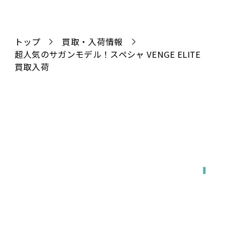
トップ
買取・入荷情報
超人気のサガンモデル！スペシャ VENGE ELITE
買取入荷
全国対応
宅配で送る