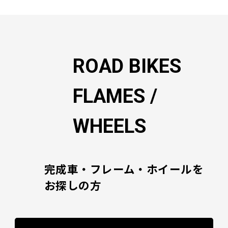
ー
シ
ョ
ン
ROAD BIKES
FLAMES /
WHEELS
完成車・フレーム・ホイールを
お探しの方