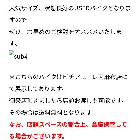
人気サイズ、状態良好のUSEDバイクとなりま
すので
ぜひ、お早めのご検討をオススメいたしま
す。
※こちらのバイクはビチアモーレ南麻布店に
て展示しております。
御来店頂きましたら店頭お渡しも可能です。
その場合は送料無料となります。
なお、店舗スペースの都合上、倉庫保管して
る場合がございます。