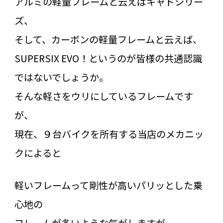
アルミの軽量フレームと云えばキャドシリー
ズ、
そして、カーボンの軽量フレームと云えば、
SUPERSIX EVO！というのが皆様の共通認識
ではないでしょうか。
そんな軽さをウリにしているフレームです
が、
現在、９台バイクを所有する当店のメカニッ
クによると
軽いフレームって剛性が高いパリッとした乗
心地の
フレームが多いような気がしますが、