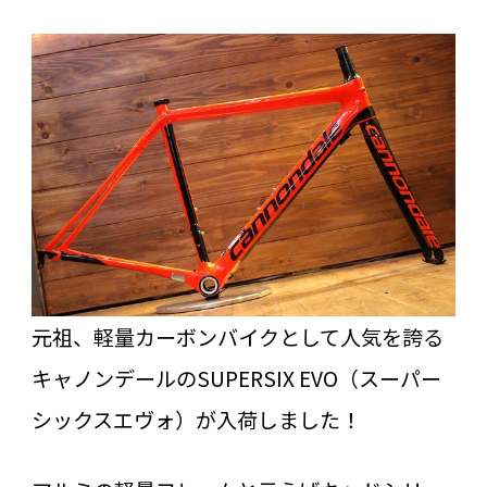
元祖、軽量カーボンバイクとして人気を誇る
キャノンデールのSUPERSIX EVO（スーパー
シックスエヴォ）が入荷しました！