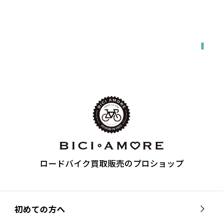
出張で来てもらう
ロードバイク買取販売のプロショップ
初めての方へ