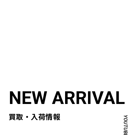
買取・入荷情報
YOUTUBE