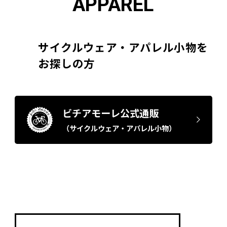
APPAREL
サイクルウェア・アパレル小物を
お探しの方
ビチアモーレ公式通販
（サイクルウェア・アパレル小物）