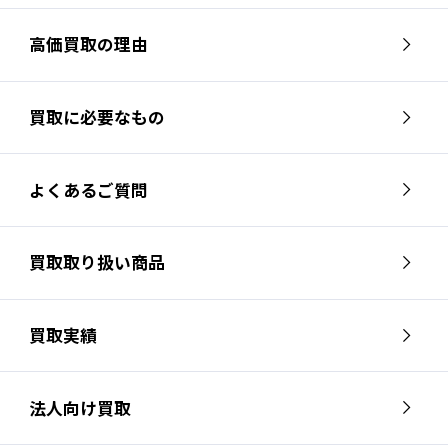
高価買取の理由
買取に必要なもの
よくあるご質問
買取取り扱い商品
買取実績
法人向け買取