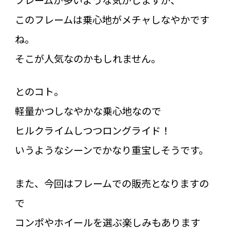
このフレームは乗心地がメチャしなやかです
ね。
そこが人気なのかもしれません。
とのコト。
軽量かつしなやかな乗心地なので
ヒルクライムしつつロングライド！
いうようなシーンでかなり重宝しそうです。
また、今回はフレームでの販売となりますの
で
コンポやホイールを選ぶ楽しみもあります