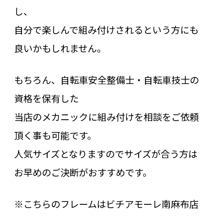
し、
自分で楽しんで組み付けされるという方にも
良いかもしれません。
もちろん、自転車安全整備士・自転車技士の
資格を保有した
当店のメカニックに組み付けを相談をご依頼
頂く事も可能です。
人気サイズとなりますのでサイズが合う方は
お早めのご決断がおすすめです。
※こちらのフレームはビチアモーレ南麻布店