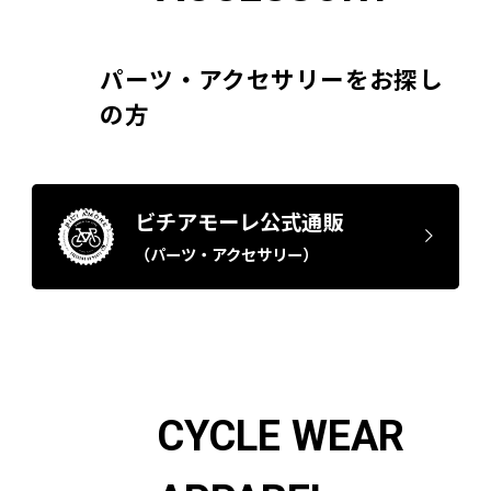
パーツ・アクセサリーをお探し
の方
ビチアモーレ公式通販
（パーツ・アクセサリー）
CYCLE WEAR