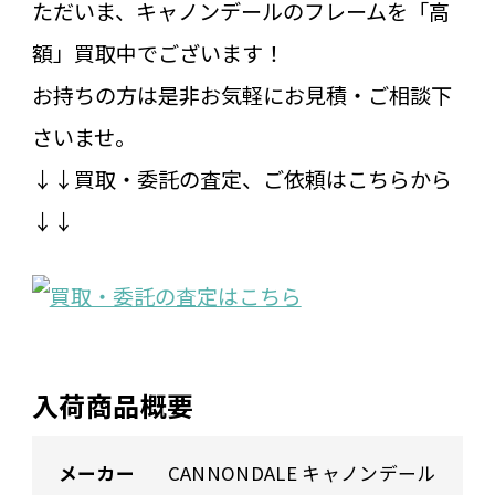
ただいま、キャノンデールのフレームを「高
額」買取中でございます！
お持ちの方は是非お気軽にお見積・ご相談下
さいませ。
↓↓買取・委託の査定、ご依頼はこちらから
↓↓
入荷商品概要
メーカー
CANNONDALE キャノンデール