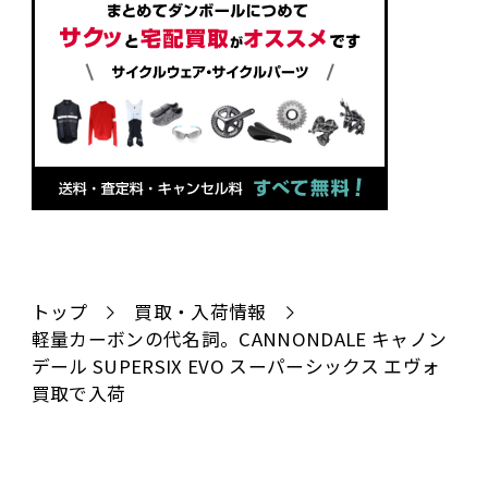
トップ
買取・入荷情報
軽量カーボンの代名詞。CANNONDALE キャノン
デール SUPERSIX EVO スーパーシックス エヴォ
買取で入荷