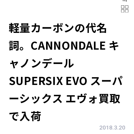
軽量カーボンの代名
詞。CANNONDALE キ
ャノンデール
SUPERSIX EVO スーパ
ーシックス エヴォ買取
で入荷
2018.3.20