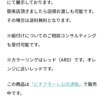
にて展示しております。
御来店頂きましたら店頭お渡しも可能です。
その場合は送料無料となります。
※組付けについてのご相談コンサルティング
も受付可能です。
※カラーリングはレッド（ARD）です。オレ
ンジに近いレッドです。
この商品は
「ビチアモーレ公式通販」
で販売
中です。