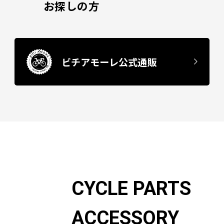
お探しの方
ビチアモーレ公式通販
CYCLE PARTS
ACCESSORY