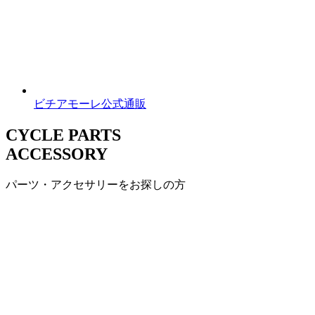
ビチアモーレ公式通販
CYCLE PARTS
ACCESSORY
パーツ・アクセサリーをお探しの方