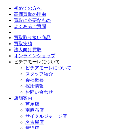
初めての方へ
高価買取の理由
買取に必要なもの
よくあるご質問
買取取り扱い商品
買取実績
法人向け買取
オンラインショップ
ビチアモーレについて
ビチアモーレについて
スタッフ紹介
会社概要
採用情報
お問い合わせ
店舗案内
芦屋店
南麻布店
サイクルジャージ店
名古屋店
横浜店