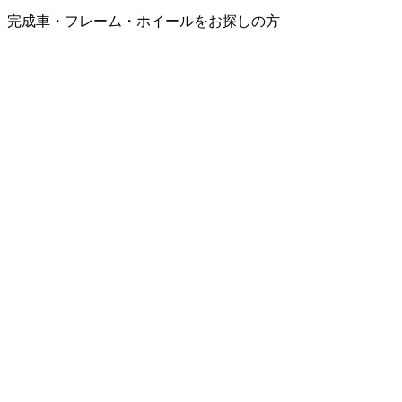
完成車・フレーム・ホイールをお探しの方
シ
ョ
ン