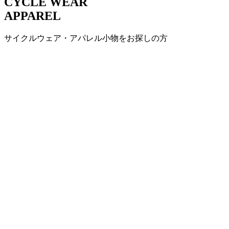
CYCLE WEAR
APPAREL
サイクルウェア・アパレル小物をお探しの方