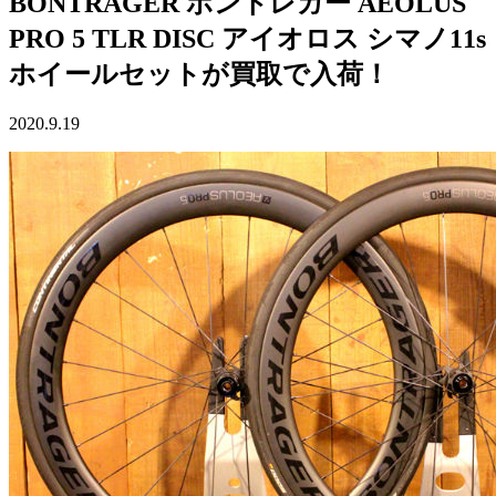
BONTRAGER ボントレガー AEOLUS
PRO 5 TLR DISC アイオロス シマノ11s
ホイールセットが買取で入荷！
2020.9.19