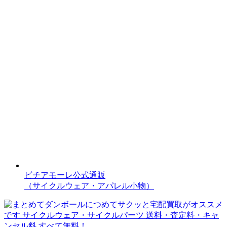
ビチアモーレ公式通販
（サイクルウェア・アパレル小物）