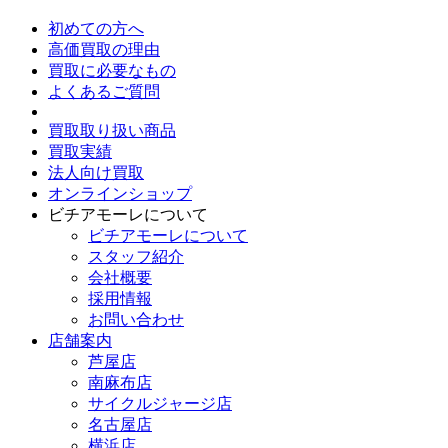
初めての方へ
高価買取の理由
買取に必要なもの
よくあるご質問
買取取り扱い商品
買取実績
法人向け買取
オンラインショップ
ビチアモーレについて
ビチアモーレについて
スタッフ紹介
会社概要
採用情報
お問い合わせ
店舗案内
芦屋店
南麻布店
サイクルジャージ店
名古屋店
横浜店