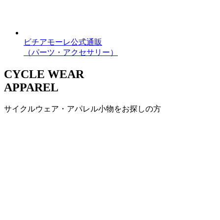
ビチアモーレ公式通販
（パーツ・アクセサリー）
CYCLE WEAR
APPAREL
サイクルウェア・アパレル小物をお探しの方