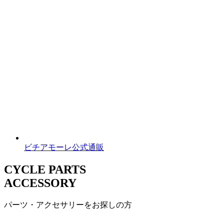
ビチアモーレ公式通販
CYCLE PARTS
ACCESSORY
パーツ・アクセサリーをお探しの方