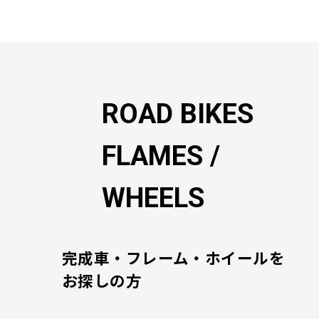
ゲ
ー
シ
ョ
ン
ROAD BIKES
FLAMES /
WHEELS
完成車・フレーム・ホイールを
お探しの方