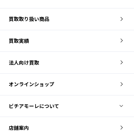
買取取り扱い商品
買取実績
法人向け買取
オンラインショップ
ビチアモーレについて
ビチアモーレについて
スタッフ紹介
店舗案内
会社概要
採用情報