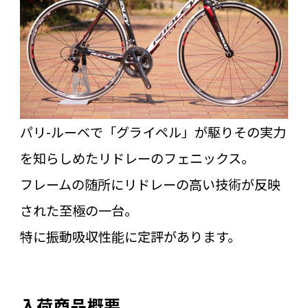
パリ-ルーベで「グライペル」が駆りその実力
を知らしめたリドレーのフェニックス。
フレームの随所にリドレーの高い技術が反映
された至極の一台。
特に振動吸収性能に定評があります。
入荷商品概要