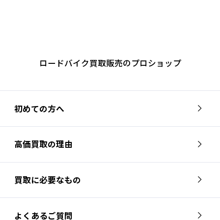
ロードバイク買取販売のプロショップ
初めての方へ
高価買取の理由
買取に必要なもの
よくあるご質問