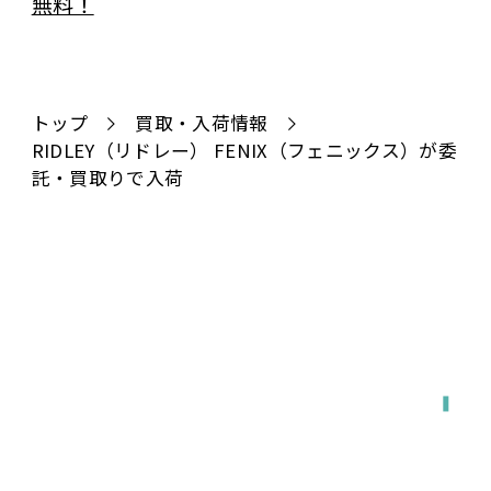
トップ
買取・入荷情報
RIDLEY（リドレー） FENIX（フェニックス）が委
託・買取りで入荷
全国対応
宅配で送る