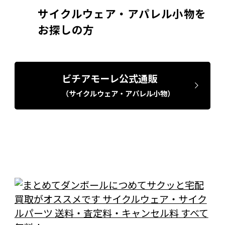
サイクルウェア・アパレル小物を
お探しの方
ビチアモーレ公式通販
（サイクルウェア・アパレル小物）