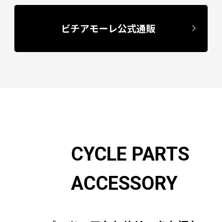
ビチアモーレ公式通販
CYCLE PARTS
ACCESSORY