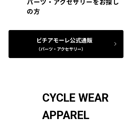
パーツ・アクセサリーをお探し
の方
ビチアモーレ公式通販
（パーツ・アクセサリー）
CYCLE WEAR
APPAREL