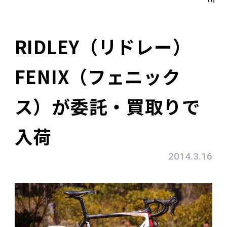
RIDLEY（リドレー）
FENIX（フェニック
ス）が委託・買取りで
入荷
2014.3.16