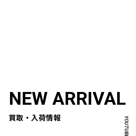
買取・入荷情報
YOUTUBE