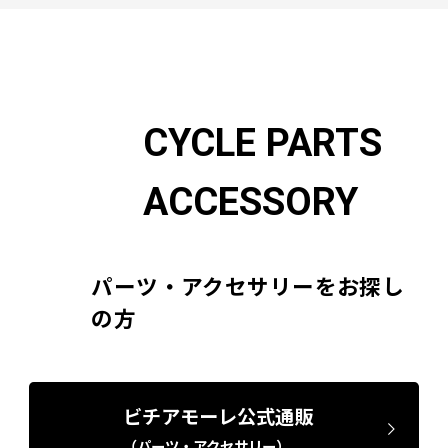
CYCLE PARTS
ACCESSORY
パーツ・アクセサリーをお探し
の方
ビチアモーレ公式通販
（パーツ・アクセサリー）