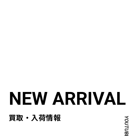
買取・入荷情報
YOUTUBE