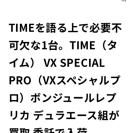
TIMEを語る上で必要不
可欠な1台。TIME（タ
イム） VX SPECIAL
PRO（VXスペシャルプ
ロ）ボンジュールレプ
リカ デュラエース組が
買取 委託で入荷