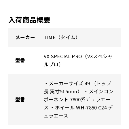
入荷商品概要
メーカー
TIME（タイム）
VX SPECIAL PRO（VXスペシャ
型番
ルプロ）
・メーカーサイズ 49 （トップ
長 実寸515mm） ・メインコン
型番
ポーネント 7800系デュラエー
ス ・ホイール WH-7850 C24 デ
ュラエース