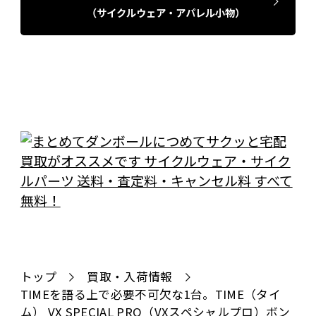
（サイクルウェア・アパレル小物）
トップ
買取・入荷情報
TIMEを語る上で必要不可欠な1台。TIME（タイ
ム） VX SPECIAL PRO（VXスペシャルプロ）ボン