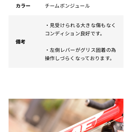
カラー
チームボンジュール
・見受けられる大きな傷もなく
コンディション良好です。
備考
・左側レバーがグリス固着の為
操作しづらくなっております。