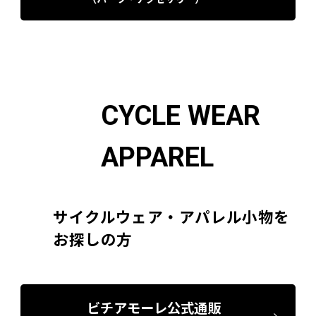
CYCLE WEAR
APPAREL
サイクルウェア・アパレル小物を
お探しの方
ビチアモーレ公式通販