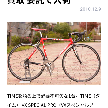
2018.12.9
TIMEを語る上で必要不可欠な1台。TIME（タ
イム） VX SPECIAL PRO（VXスペシャルプ