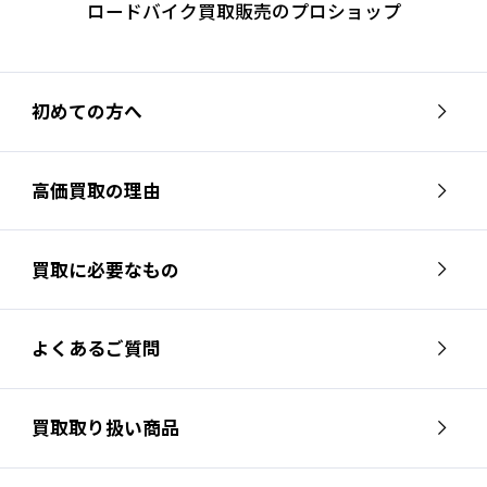
ロードバイク買取販売のプロショップ
初めての方へ
高価買取の理由
買取に必要なもの
よくあるご質問
買取取り扱い商品