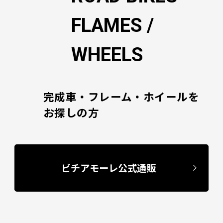
FLAMES /
WHEELS
完成車・フレーム・ホイールを
お探しの方
ビチアモーレ公式通販