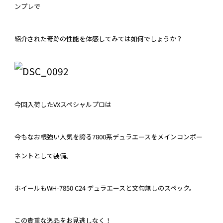
ンプレで
紹介された奇跡の性能を体感してみては如何でしょうか？
今回入荷したVXスペシャルプロは
今もなお根強い人気を誇る7800系デュラエースをメインコンポー
ネントとして装備。
ホイールもWH-7850 C24 デュラエースと文句無しのスペック。
この貴重な逸品をお見逃しなく！