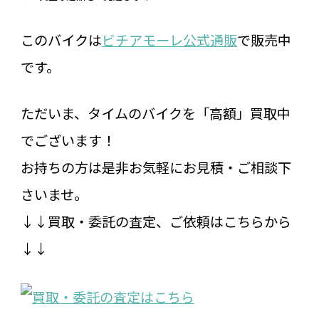
このバイクは
ビチアモーレ公式通販
で販売中
です。
ただいま、タイムのバイクを「高額」買取中
でございます！
お持ちの方は是非お気軽にお見積・ご相談下
さいませ。
↓↓買取・委託の査定、ご依頼はこちらから
↓↓