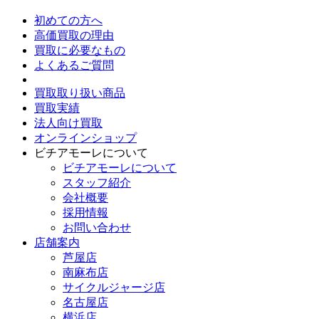
初めての方へ
高価買取の理由
買取に必要なもの
よくあるご質問
買取取り扱い商品
買取実績
法人向け買取
オンラインショップ
ビチアモーレについて
ビチアモーレについて
スタッフ紹介
会社概要
採用情報
お問い合わせ
店舗案内
芦屋店
南麻布店
サイクルジャージ店
名古屋店
横浜店