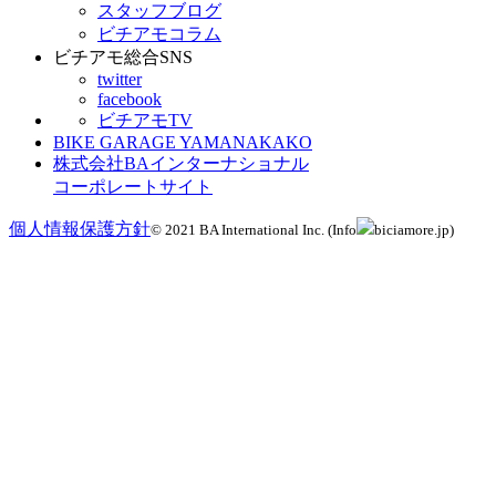
スタッフブログ
ビチアモコラム
ビチアモ総合SNS
twitter
facebook
ビチアモTV
BIKE GARAGE YAMANAKAKO
株式会社BAインターナショナル
コーポレートサイト
個人情報保護方針
© 2021 BA International Inc. (Info
biciamore.jp)