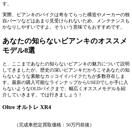
す。
実際、ビアンキのバイクは奇をてらった構造やメーカーの独
自パーツなどはあまり見受けられないため、メンテナンスも
かなりしやすいですよ。そういう意味でもおすすめです。
あなたの知らないビアンキのオススメ
モデル8選
と、ここまであなたの知らないビアンキの魅力について説明
してきましたが、歴史の深いビアンキだかろこそあなたの知
らないような素敵なカッコイイバイクたちが多数存在しま
す。最新の購入可能なラインナップからUSEDでしか手に入
らないようなOLDバイクまで、幅広くオススメモデルを紹
介していきます。では行きましょう！
Oltre オルトレ XR4
（完成車想定買取価格：50万円前後）