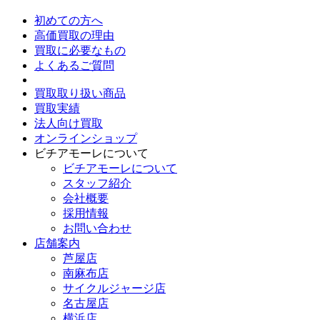
初めての方へ
高価買取の理由
買取に必要なもの
よくあるご質問
買取取り扱い商品
買取実績
法人向け買取
オンラインショップ
ビチアモーレについて
ビチアモーレについて
スタッフ紹介
会社概要
採用情報
お問い合わせ
店舗案内
芦屋店
南麻布店
サイクルジャージ店
名古屋店
横浜店