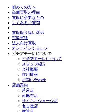
初めての方へ
高価買取の理由
買取に必要なもの
よくあるご質問
買取取り扱い商品
買取実績
法人向け買取
オンラインショップ
ビチアモーレについて
ビチアモーレについて
スタッフ紹介
会社概要
採用情報
お問い合わせ
店舗案内
芦屋店
南麻布店
サイクルジャージ店
名古屋店
横浜店