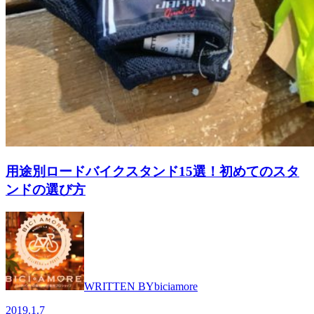
用途別ロードバイクスタンド15選！初めてのスタ
ンドの選び方
WRITTEN BY
biciamore
2019.1.7