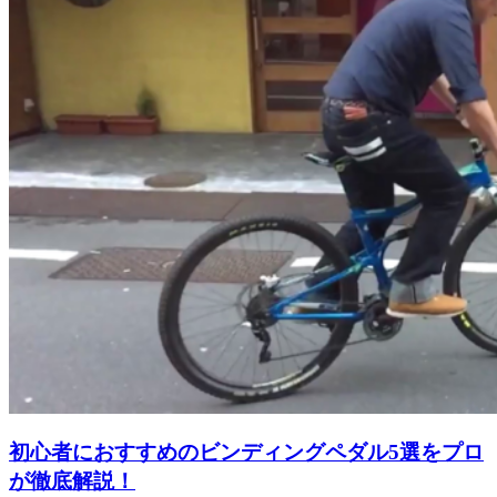
初心者におすすめのビンディングペダル5選をプロ
が徹底解説！