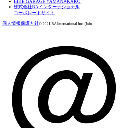
BIKE GARAGE YAMANAKAKO
株式会社BAインターナショナル
コーポレートサイト
個人情報保護方針
© 2021 BA International Inc. (Info