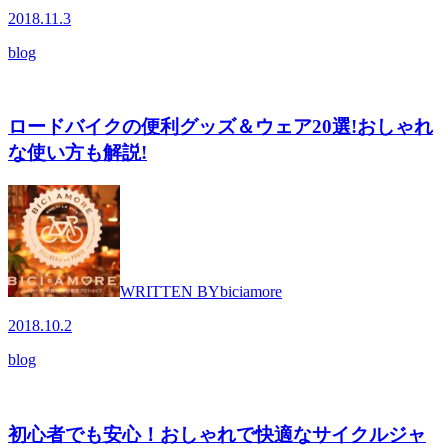
2018.11.3
blog
ロードバイクの便利グッズ＆ウェア20選!おしゃれ
な使い方も解説!
WRITTEN BY
biciamore
2018.10.2
blog
初心者でも安心！おしゃれで快適なサイクルジャ