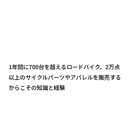
1年間に700台を超えるロードバイク、2万点
以上のサイクルパーツやアパレルを販売する
からこその知識と経験
REASON
02