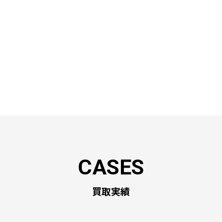
YOUTUBE
買取実績