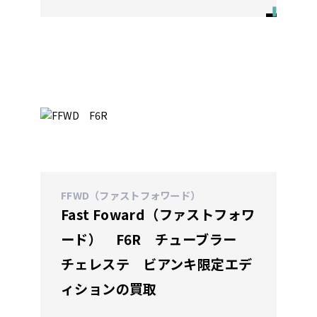
FFWD（ファストフォワード）
Fast Foward（ファストフォワ
ード） F6R チューブラー
チェレステ ビアンキ限定エデ
ィションの買取