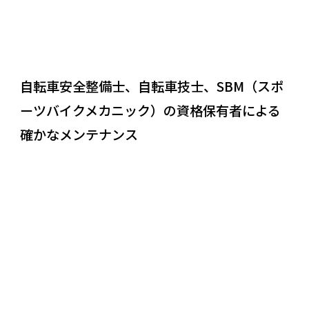
自転車安全整備士、自転車技士、SBM（スポ
ーツバイクメカニック）の資格保有者による
確かなメンテナンス
REASON
04