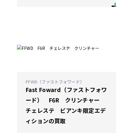
FFWD（ファストフォワード）
Fast Foward（ファストフォワ
ード） F6R クリンチャー
チェレステ ビアンキ限定エデ
ィションの買取