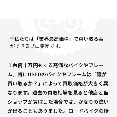
１台何十万円もする高価なバイクやフレー
ム。特にUSEDのバイクやフレームは「誰が
買い取るか？」によって買取価格が大きく異
なります。過去の買取相場を見ると他店と当
ショップが買取した場合では、かなりの違い
が出ることもありました。ロードバイクの持