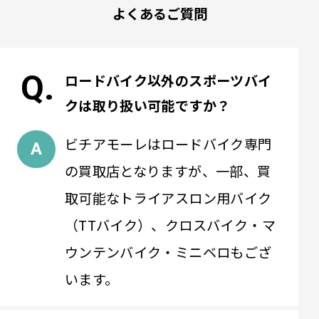
よくあるご質問
ロードバイク以外のスポーツバイ
クは取り扱い可能ですか？
ビチアモーレはロードバイク専門
の買取店となりますが、一部、買
取可能なトライアスロン用バイク
（TTバイク）、クロスバイク・マ
ウンテンバイク・ミニベロもござ
います。