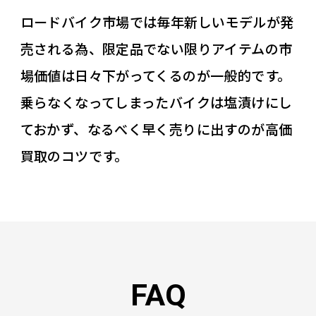
ロードバイク市場では毎年新しいモデルが発
売される為、限定品でない限りアイテムの市
場価値は日々下がってくるのが一般的です。
乗らなくなってしまったバイクは塩漬けにし
ておかず、なるべく早く売りに出すのが高価
買取のコツです。