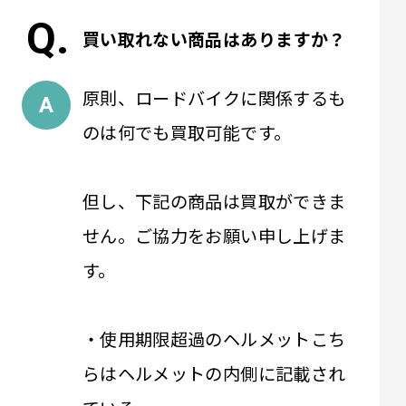
買い取れない商品はありますか？
原則、ロードバイクに関係するも
のは何でも買取可能です。
但し、下記の商品は買取ができま
せん。ご協力をお願い申し上げま
す。
・使用期限超過のヘルメットこち
らはヘルメットの内側に記載され