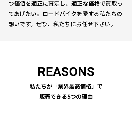
つ価値を適正に査定し、適正な価格で買取っ
てあげたい。ロードバイクを愛する私たちの
想いです。ぜひ、私たちにお任せ下さい。
私たちが「業界最高価格」で
販売できる5つの理由
REASON
01