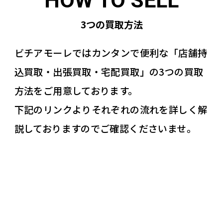
3つの買取方法
ビチアモーレではカンタンで便利な「店舗持
込買取・出張買取・宅配買取」の3つの買取
方法をご用意しております。
下記のリンクよりそれぞれの流れを詳しく解
説しておりますのでご確認くださいませ。
全国対応