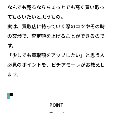
なんでも売るならちょっとでも高く買い取っ
てもらいたいと思うもの。
実は、買取店に持っていく際のコツやその時
の交渉で、査定額を上げることができるので
す。
「少しでも買取額をアップしたい」と思う人
必見のポイントを、ビチアモーレがお教えし
ます。