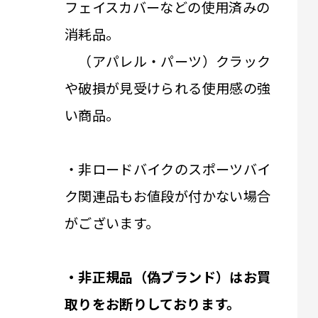
フェイスカバーなどの使用済みの
消耗品。
（アパレル・パーツ）クラック
や破損が見受けられる使用感の強
い商品。
・非ロードバイクのスポーツバイ
ク関連品もお値段が付かない場合
がございます。
・非正規品（偽ブランド）はお買
取りをお断りしております。