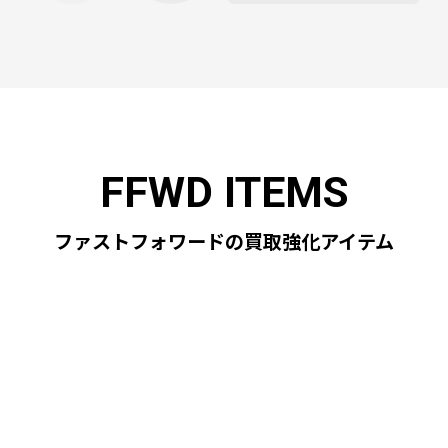
ファストフォワードの買取強化アイテム