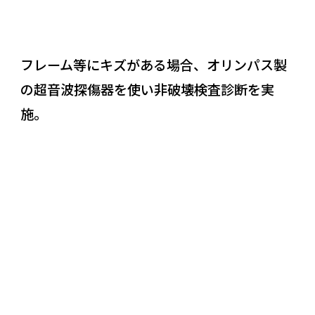
フレーム等にキズがある場合、オリンパス製
の超音波探傷器を使い非破壊検査診断を実
施。
REASON
05