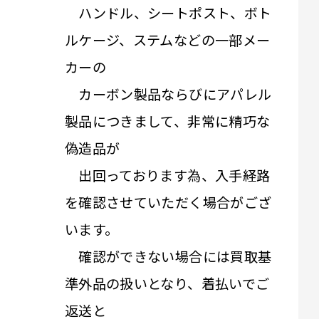
ハンドル、シートポスト、ボト
ルケージ、ステムなどの一部メー
カーの
カーボン製品ならびにアパレル
製品につきまして、非常に精巧な
偽造品が
出回っております為、入手経路
を確認させていただく場合がござ
います。
確認ができない場合には買取基
準外品の扱いとなり、着払いでご
返送と