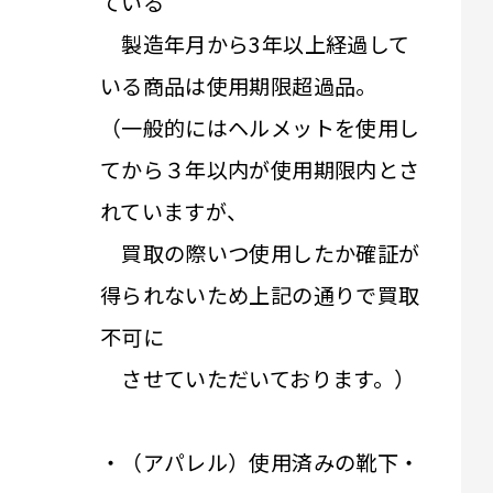
ている
製造年月から3年以上経過して
いる商品は使用期限超過品。
（一般的にはヘルメットを使用し
てから３年以内が使用期限内とさ
れていますが、
買取の際いつ使用したか確証が
得られないため上記の通りで買取
不可に
させていただいております。）
・（アパレル）使用済みの靴下・