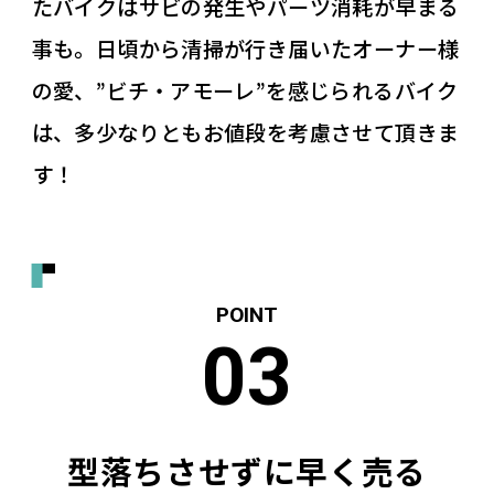
たバイクはサビの発生やパーツ消耗が早まる
事も。日頃から清掃が行き届いたオーナー様
の愛、”ビチ・アモーレ”を感じられるバイク
は、多少なりともお値段を考慮させて頂きま
す！
型落ちさせずに早く売る