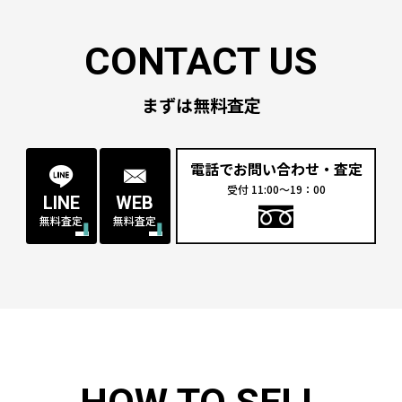
まずは無料査定
電話でお問い合わせ・査定
受付 11:00〜19：00
LINE
WEB
無料査定
無料査定