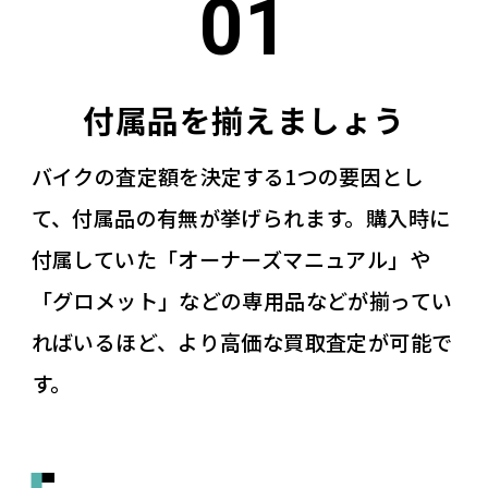
付属品を揃えましょう
バイクの査定額を決定する1つの要因とし
て、付属品の有無が挙げられます。購入時に
付属していた「オーナーズマニュアル」や
「グロメット」などの専用品などが揃ってい
ればいるほど、より高価な買取査定が可能で
す。