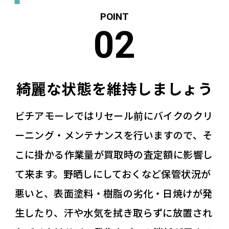
綺麗な状態を維持しましょう
ビチアモーレではリセール前にバイクのクリ
ーニング・メンテナンスを行いますので、そ
こに掛かる作業量が買取時の査定額に影響し
て来ます。野晒しにしておくなど保管状況が
悪いと、表面塗料・樹脂の劣化・日焼けが発
生したり、汗や水気を拭き取らずに放置され