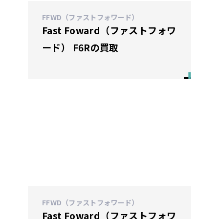
FFWD（ファストフォワード）
Fast Foward（ファストフォワ
ード） F6Rの買取
FFWD（ファストフォワード）
Fast Foward（ファストフォワ