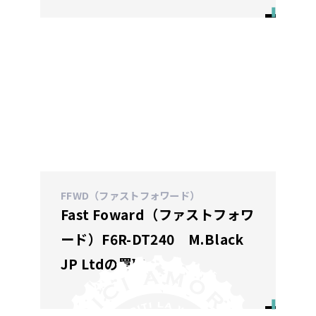
FFWD（ファストフォワード）
Fast Foward（ファストフォワ
ード）F6R-DT240 M.Black
JP Ltdの買取