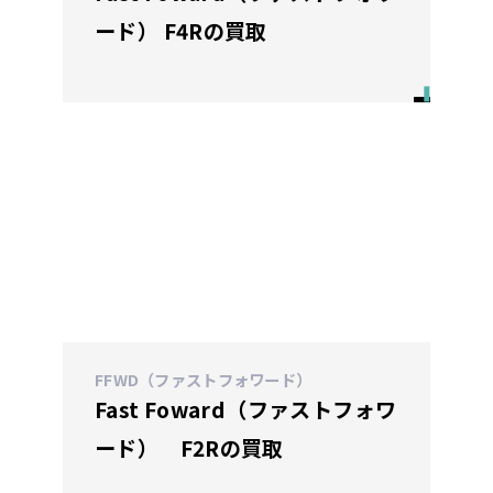
ード） F4Rの買取
FFWD（ファストフォワード）
Fast Foward（ファストフォワ
ード） F2Rの買取