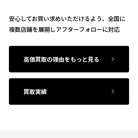
安心してお買い求めいただけるよう、全国に
複数店舗を展開しアフターフォローに対応
高価買取の理由をもっと見る
買取実績