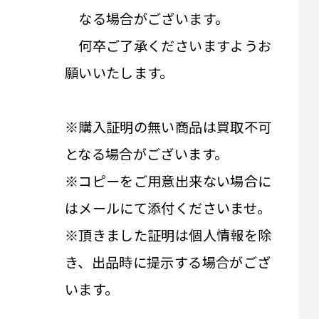
なる場合がございます。
何卒ご了承くださいますようお
願いいたします。
※購入証明の無い商品は買取不可
となる場合がございます。
※コピーをご用意出来ない場合に
はメールにて添付くださいませ。
※頂きました証明は個人情報を除
き、出品時に提示する場合がござ
います。