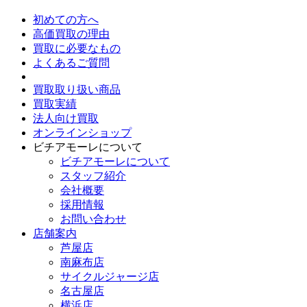
初めての方へ
高価買取の理由
買取に必要なもの
よくあるご質問
買取取り扱い商品
買取実績
法人向け買取
オンラインショップ
ビチアモーレについて
ビチアモーレについて
スタッフ紹介
会社概要
採用情報
お問い合わせ
店舗案内
芦屋店
南麻布店
サイクルジャージ店
名古屋店
横浜店