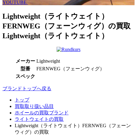
YOUTUBE
Lightweight（ライトウェイト）
FERNWEG（フェーンウィグ）の買取
Lightweight（ライトウェイト）
メーカー
Lightweight
型番
FERNWEG（フェーンウィグ）
スペック
ブランドトップへ戻る
トップ
買取取り扱い品目
ホイールの買取ブランド
ライトウェイトの買取
Lightweight（ライトウェイト）FERNWEG（フェーン
ウィグ）の買取