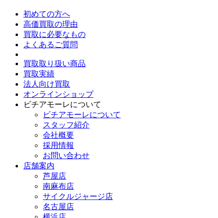
初めての方へ
高価買取の理由
買取に必要なもの
よくあるご質問
買取取り扱い商品
買取実績
法人向け買取
オンラインショップ
ビチアモーレについて
ビチアモーレについて
スタッフ紹介
会社概要
採用情報
お問い合わせ
店舗案内
芦屋店
南麻布店
サイクルジャージ店
名古屋店
横浜店