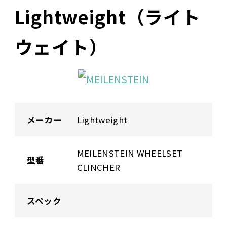
Lightweight（ライト
ウェイト）
メーカー
Lightweight
MEILENSTEIN WHEELSET
型番
CLINCHER
スペック