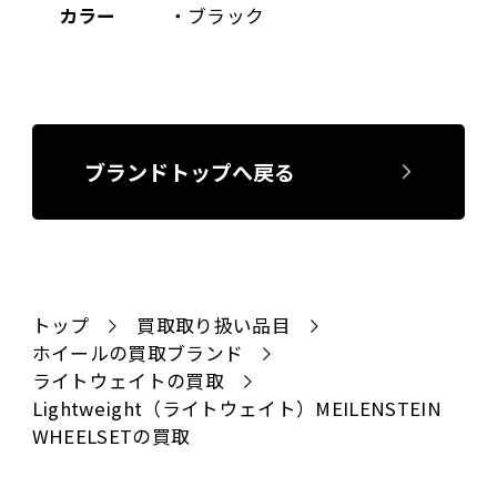
カラー
・ブラック
ブランドトップへ戻る
トップ
買取取り扱い品目
ホイールの買取ブランド
ライトウェイトの買取
Lightweight（ライトウェイト）MEILENSTEIN
WHEELSETの買取