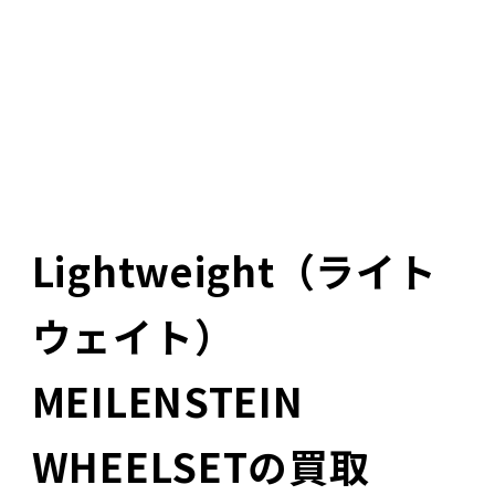
YOUTUBE
Lightweight（ライト
ウェイト）
MEILENSTEIN
WHEELSETの買取