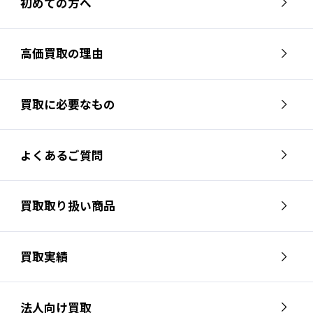
初めての方へ
高価買取の理由
買取に必要なもの
よくあるご質問
買取取り扱い商品
買取実績
法人向け買取