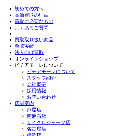
初めての方へ
高価買取の理由
買取に必要なもの
よくあるご質問
買取取り扱い商品
買取実績
法人向け買取
オンラインショップ
ビチアモーレについて
ビチアモーレについて
スタッフ紹介
会社概要
採用情報
お問い合わせ
店舗案内
芦屋店
南麻布店
サイクルジャージ店
名古屋店
横浜店