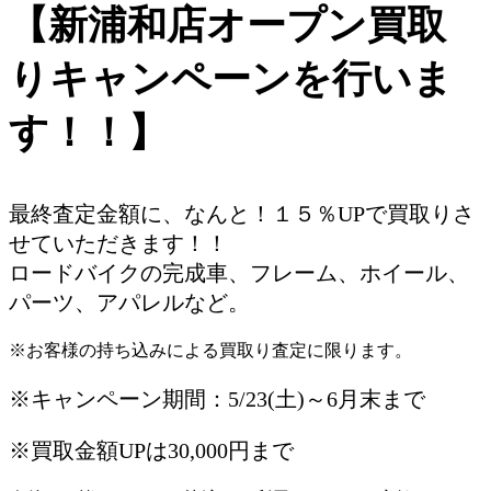
【新浦和店オープン買取
りキャンペーンを行いま
す！！】
最終査定金額に、なんと！１５％UPで買取りさ
せていただきます！！
ロードバイクの完成車、フレーム、ホイール、
パーツ、アパレルなど。
※お客様の持ち込みによる買取り査定に限ります。
※キャンペーン期間：5/23(土)～6月末まで
※買取金額UPは30,000円まで