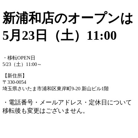
新浦和店のオープンは
5月23日（土）11:00
・移転OPEN日
5/23（土）11:00～
【新住所】
〒330-0054
埼玉県さいたま市浦和区東岸町9-20 新山ビル1階
・電話番号・メールアドレス・定休日について
移転後も変更はございません。