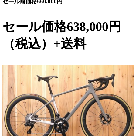
セール前価格
660,000円
セール価格638,000円
（税込）+送料