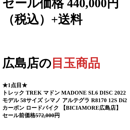
セール価格 440,000円
（税込）+送料
広島店の
目玉商品
★1点目★
トレック TREK マドン MADONE SL6 DISC 2022
モデル 58サイズ シマノ アルテグラ R8170 12S Di2
カーボン ロードバイク 【BICIAMORE広島店】
セール前価格
572,000円