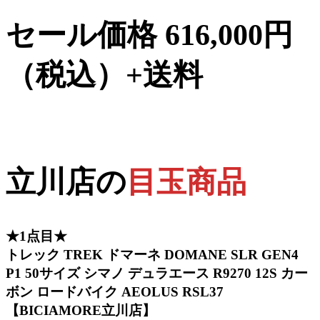
セール価格 616,000円
（税込）+送料
立川店の
目玉商品
★1点目★
トレック TREK ドマーネ DOMANE SLR GEN4
P1 50サイズ シマノ デュラエース R9270 12S カー
ボン ロードバイク AEOLUS RSL37
【BICIAMORE立川店】