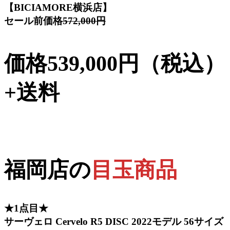
【BICIAMORE横浜店】
セール前価格
572,000円
価格539,000円（税込）
+送料
福岡店の
目玉商品
★1点目★
サーヴェロ Cervelo R5 DISC 2022モデル 56サイズ