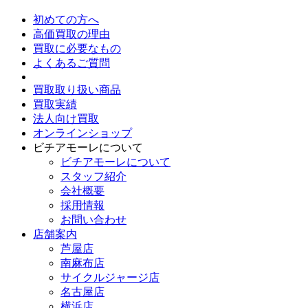
初めての方へ
高価買取の理由
買取に必要なもの
よくあるご質問
買取取り扱い商品
買取実績
法人向け買取
オンラインショップ
ビチアモーレについて
ビチアモーレについて
スタッフ紹介
会社概要
採用情報
お問い合わせ
店舗案内
芦屋店
南麻布店
サイクルジャージ店
名古屋店
横浜店