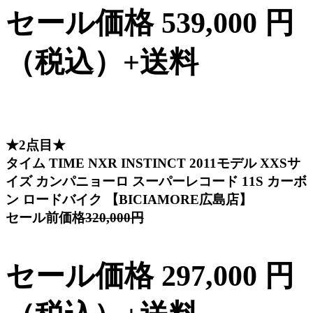
セール価格 539,000 円
（税込）+送料
★2点目★
タイム TIME NXR INSTINCT 2011モデル XXSサ
イズ カンパニョーロ スーパーレコード 11S カーボ
ン ロードバイク 【BICIAMORE広島店】
セール前価格
320,000円
セール価格 297,000 円