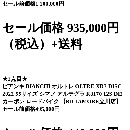
セール前価格
1,100,000円
セール価格 935,000円
（税込）+送料
★2点目★
ビアンキ BIANCHI オルトレ OLTRE XR3 DISC
2022 55サイズ シマノ アルテグラ R8170 12S DI2
カーボン ロードバイク 【BICIAMORE立川店】
セール前価格
495,000円