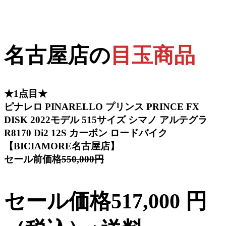
名古屋店の
目玉商品
★1点目★
ピナレロ PINARELLO プリンス PRINCE FX
DISK 2022モデル 515サイズ シマノ アルテグラ
R8170 Di2 12S カーボン ロードバイク
【BICIAMORE名古屋店】
セール前価格
550,000円
セール価格517,000 円