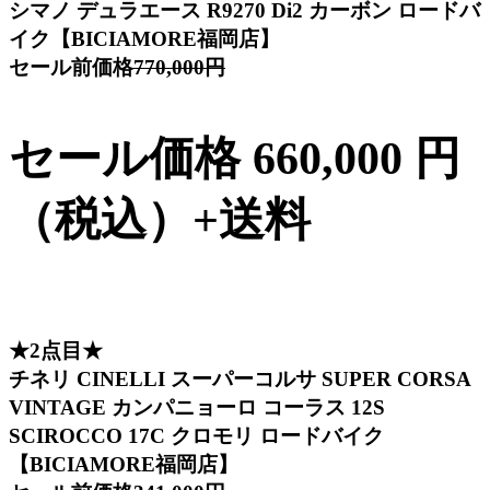
シマノ デュラエース R9270 Di2 カーボン ロードバ
イク【BICIAMORE福岡店】
セール前価格
770,000円
セール価格 660,000 円
（税込）+送料
★2点目★
チネリ CINELLI スーパーコルサ SUPER CORSA
VINTAGE カンパニョーロ コーラス 12S
SCIROCCO 17C クロモリ ロードバイク
【BICIAMORE福岡店】