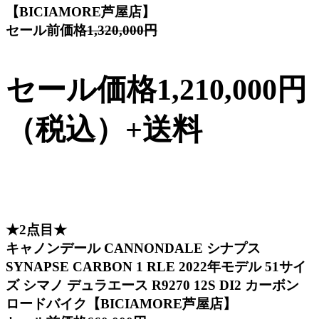
【BICIAMORE芦屋店】
セール前価格
1,320,000円
セール価格1,210,000円
（税込）+送料
★2点目★
キャノンデール CANNONDALE シナプス
SYNAPSE CARBON 1 RLE 2022年モデル 51サイ
ズ シマノ デュラエース R9270 12S DI2 カーボン
ロードバイク【BICIAMORE芦屋店】