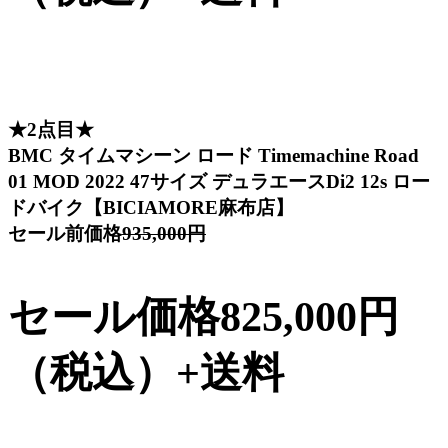
★2点目★
BMC タイムマシーン ロード Timemachine Road
01 MOD 2022 47サイズ デュラエースDi2 12s ロー
ドバイク【BICIAMORE麻布店】
セール前価格
935,000円
セール価格825,000円
（税込）+送料