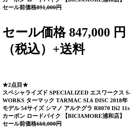
セール前価格
891,000円
セール価格 847,000 円
（税込）+送料
★2点目★
スペシャライズド SPECIALIZED エスワークス S-
WORKS ターマック TARMAC SL6 DISC 2018年
モデル 54サイズ シマノ アルテグラ R8070 Di2 11s
カーボン ロードバイク 【BICIAMORE浦和店】
セール前価格
660,000円