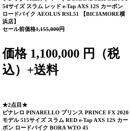
54サイズ スラム レッド e-Tap AXS 12S カーボン
ロードバイク AEOLUS RSL51 【BICIAMORE横
浜店】
セール前価格
1,155,000円
価格 1,100,000 円（税
込）+送料
★2点目★
ピナレロ PINARELLO プリンス PRINCE FX 2020
モデル 515サイズ スラム RED e-Tap AXS 12S カー
ボン ロードバイク BORA WTO 45