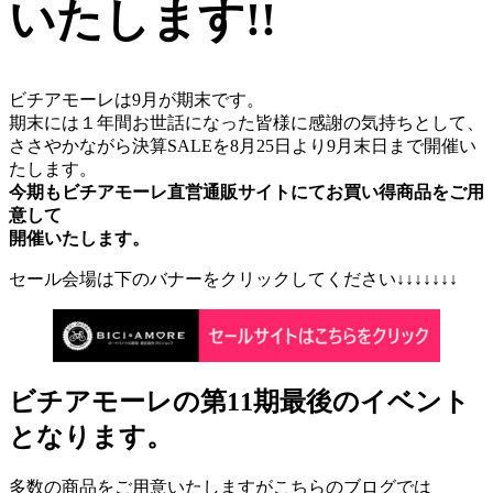
いたします!!
ビチアモーレは9月が期末です。
期末には１年間お世話になった皆様に感謝の気持ちとして、
ささやかながら決算SALEを8月25日より9月末日まで開催い
たします。
今期もビチアモーレ直営通販サイトにてお買い得商品をご用
意して
開催いたします。
セール会場は下のバナーをクリックしてください↓↓↓↓↓↓↓
ビチアモーレの第11期最後のイベント
となります。
多数の商品をご用意いたしますがこちらのブログでは