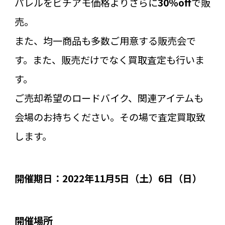
パレルをビチアモ価格よりさらに
30％off
で販
売。
また、均一商品も多数ご用意する販売会で
す。また、販売だけでなく買取査定も行いま
す。
ご売却希望のロードバイク、関連アイテムも
会場のお持ちください。その場で査定買取致
します。
開催期日：2022年11月5日（土）6日（日）
開催場所