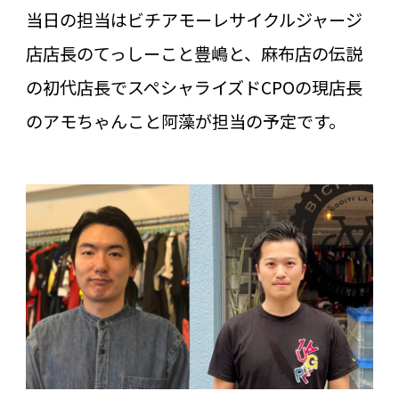
当日の担当はビチアモーレサイクルジャージ
店店長のてっしーこと豊嶋と、麻布店の伝説
の初代店長でスペシャライズドCPOの現店長
のアモちゃんこと阿藻が担当の予定です。