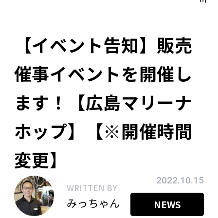
【イベント告知】販売
催事イベントを開催し
ます！【広島マリーナ
ホップ】【※開催時間
変更】
2022.10.15
WRITTEN BY
みっちゃん
NEWS