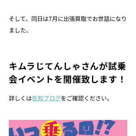
そして、同日は7月に出張買取でお世話になり
ました、
キムラじてんしゃさんが試乗
会イベントを開催致します！
詳しくは
告知ブログ
をご確認ください。