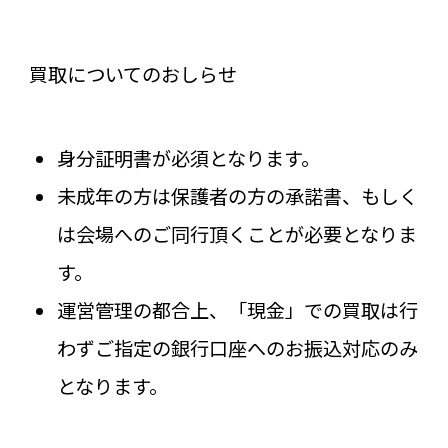
買取についてのおしらせ
身分証明書が必須となります。
未成年の方は保護者の方の承諾書、もしく
は会場へのご同行頂くことが必要となりま
す。
運営管理の都合上、「現金」での買取は行
わずご指定の銀行口座へのお振込対応のみ
となります。