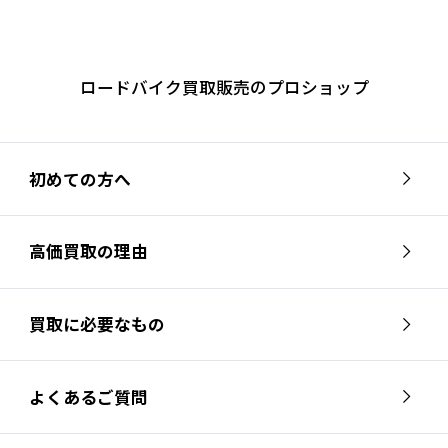
ロードバイク買取販売のプロショップ
初めての方へ
高価買取の理由
買取に必要なもの
よくあるご質問