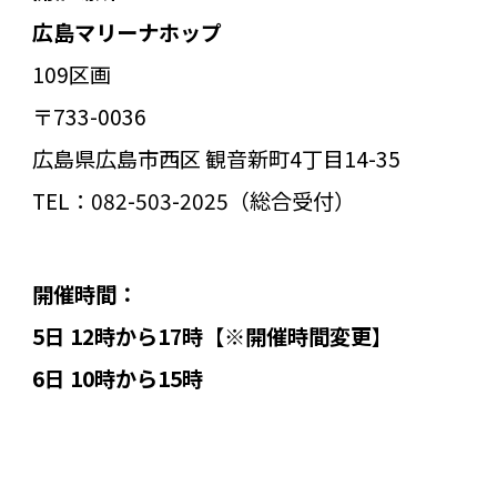
広島マリーナホップ
109区画
〒733-0036
広島県広島市西区 観音新町4丁目14-35
TEL：082-503-2025（総合受付）
開催時間：
5日 12時から17時
【
※開催時間変更
】
6日 10時から15時