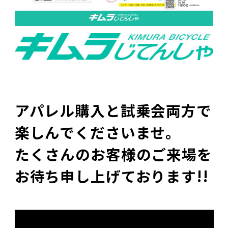
アパレル購入と試乗会両方で
楽しんでくださいませ。
たくさんのお客様のご来場を
お待ち申し上げております!!