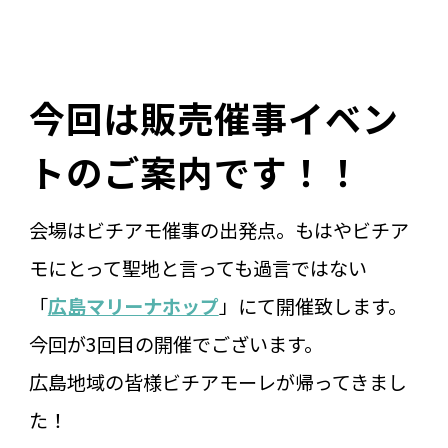
今回は販売催事イベン
トのご案内です！！
会場はビチアモ催事の出発点。もはやビチア
モにとって聖地と言っても過言ではない
「
広島マリーナホップ
」にて開催致します。
今回が3回目の開催でございます。
広島地域の皆様ビチアモーレが帰ってきまし
た！