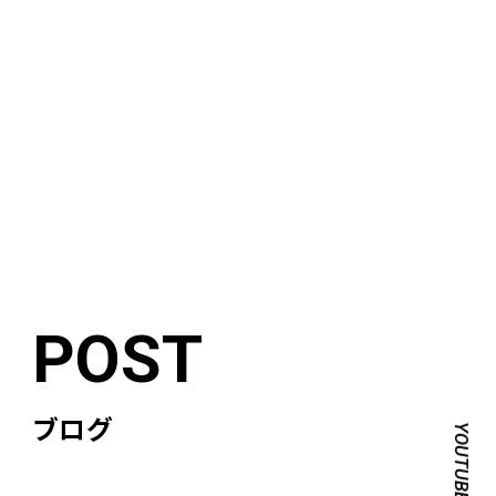
ブログ
YOUTUBE