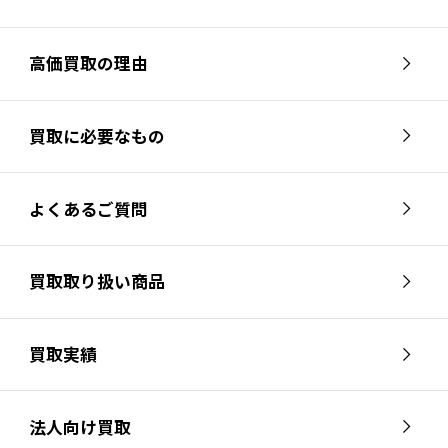
高価買取の理由
買取に必要なもの
よくあるご質問
買取取り扱い商品
買取実績
法人向け買取