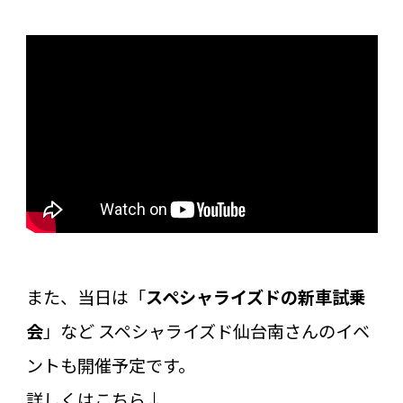
また、当日は「
スペシャライズドの新車試乗
会
」など スペシャライズド仙台南さんのイベ
ントも開催予定です。
詳しくはこちら↓