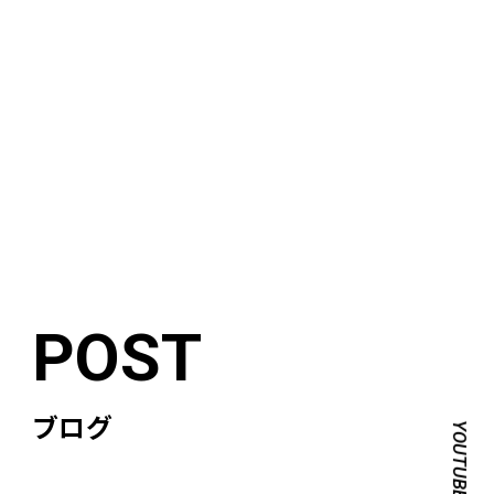
ブログ
YOUTUBE