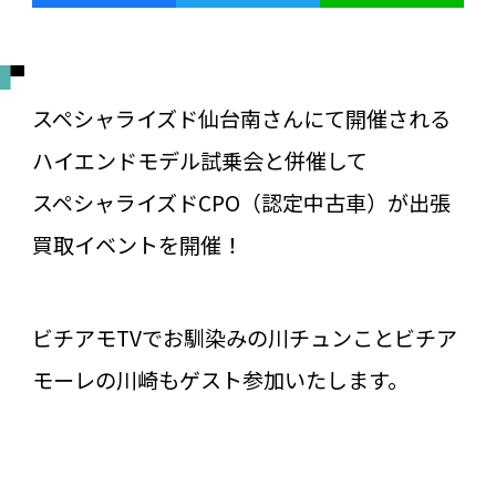
スペシャライズド仙台南さんにて開催される
ハイエンドモデル試乗会と併催して
スペシャライズドCPO（認定中古車）が出張
買取イベントを開催！
ビチアモTVでお馴染みの川チュンことビチア
モーレの川崎もゲスト参加いたします。