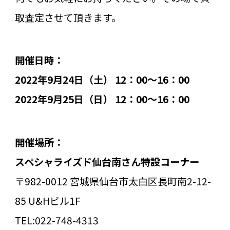
取査定させて頂きます。
開催日時：
2022年9月24日（土） 12：00～16：00
2022年9月25日（日） 12：00～16：00
開催場所：
スペシャライズド仙台南さん特設コーナー
〒982-0012 宮城県仙台市太白区長町南2-12-
85 U&Hビル1F
TEL:022-748-4313