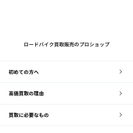
ロードバイク買取販売のプロショップ
初めての方へ
高価買取の理由
買取に必要なもの