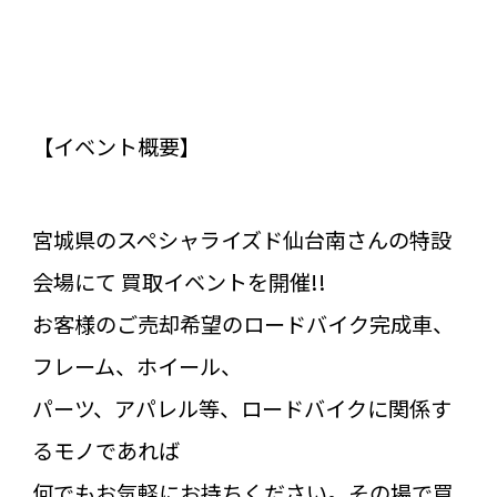
【イベント概要】
宮城県のスペシャライズド仙台南さんの特設
会場にて 買取イベントを開催!!
お客様のご売却希望のロードバイク完成車、
フレーム、ホイール、
パーツ、アパレル等、ロードバイクに関係す
るモノであれば
何でもお気軽にお持ちください。その場で買