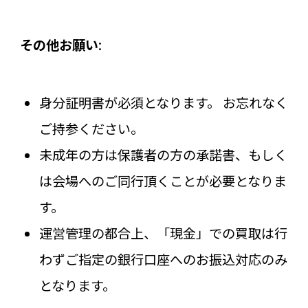
その他お願い
:
身分証明書が必須となります。 お忘れなく
ご持参ください。
未成年の方は保護者の方の承諾書、もしく
は会場へのご同行頂くことが必要となりま
す。
運営管理の都合上、「現金」での買取は行
わずご指定の銀行口座へのお振込対応のみ
となります。