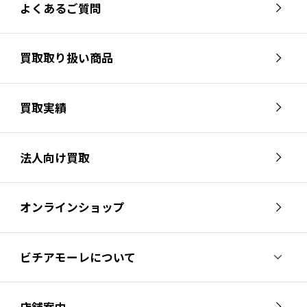
よくあるご質問
買取取り扱い商品
買取実績
法人向け買取
オンラインショップ
ビチアモーレについて
ビチアモーレについて
スタッフ紹介
店舗案内